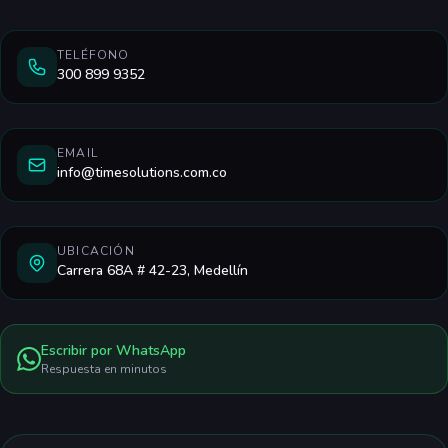
TELÉFONO
300 899 9352
EMAIL
info@timesolutions.com.co
UBICACIÓN
Carrera 68A # 42-23, Medellín
Escribir por WhatsApp
Respuesta en minutos