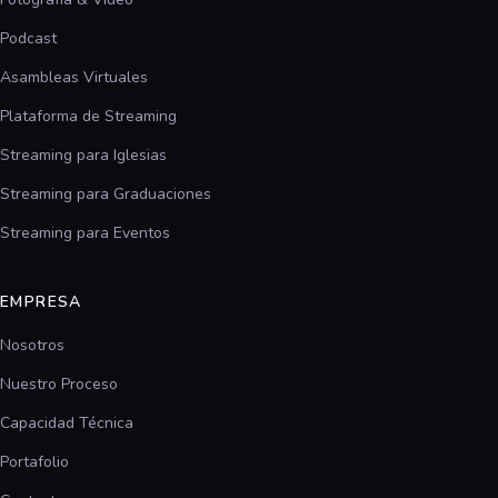
Podcast
Asambleas Virtuales
Plataforma de Streaming
Streaming para Iglesias
Streaming para Graduaciones
Streaming para Eventos
EMPRESA
Nosotros
Nuestro Proceso
Capacidad Técnica
Portafolio