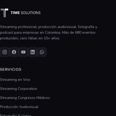
Streaming profesional, producción audiovisual, fotografía y
podcast para empresas en Colombia. Más de 680 eventos
producidos, cero fallas en 10+ años.
SERVICIOS
Streaming en Vivo
Streaming Corporativo
Streaming Congresos Médicos
Producción Audiovisual
Fotografía & Video