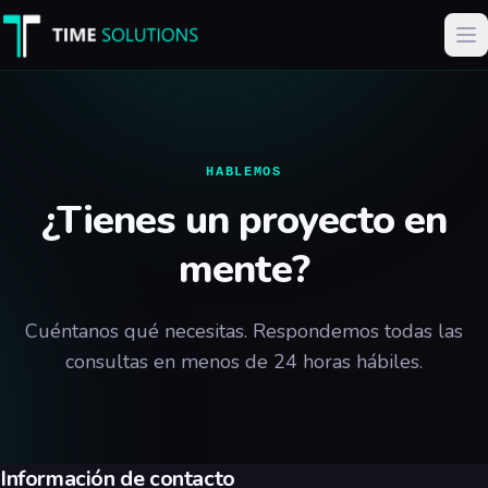
HABLEMOS
¿Tienes un proyecto en
mente?
Cuéntanos qué necesitas. Respondemos todas las
consultas en menos de 24 horas hábiles.
Información de contacto