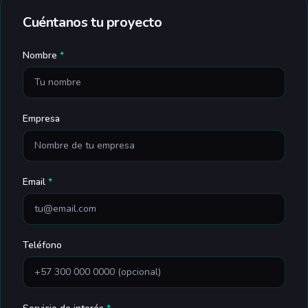
Cuéntanos tu proyecto
Nombre
*
Empresa
Email
*
Teléfono