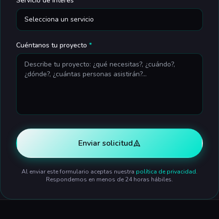
Servicio de interés
*
Cuéntanos tu proyecto
*
Enviar solicitud
Al enviar este formulario aceptas nuestra
política de privacidad
.
Respondemos en menos de 24 horas hábiles.